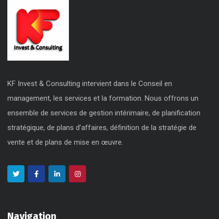
KF Invest & Consulting intervient dans le Conseil en
management, les services et la formation. Nous offrons un
ensemble de services de gestion intérimaire, de planification
stratégique, de plans d’affaires, définition de la stratégie de
vente et de plans de mise en œuvre.
Navigation