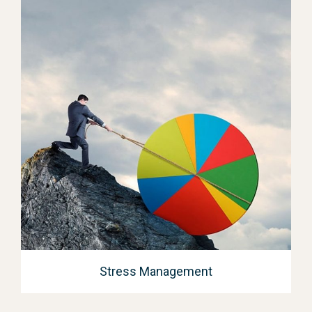
Stress Management