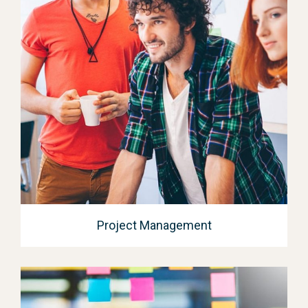
Project Management