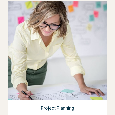
Project Planning