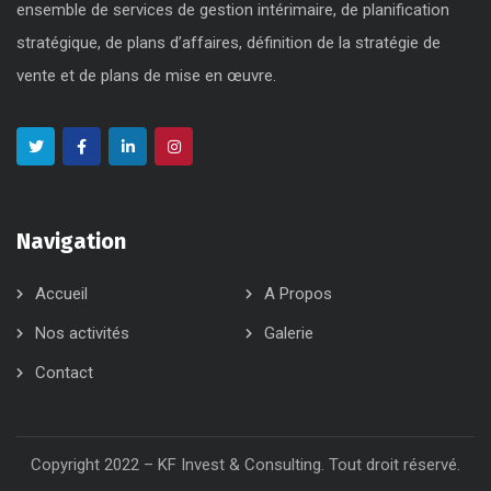
ensemble de services de gestion intérimaire, de planification
stratégique, de plans d’affaires, définition de la stratégie de
vente et de plans de mise en œuvre.
Navigation
Accueil
A Propos
Nos activités
Galerie
Contact
Copyright 2022 – KF Invest & Consulting. Tout droit réservé.