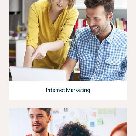
Internet Marketing