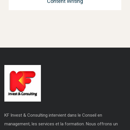
Content Writing
KF Invest & Consulting intervient dans le Conseil en
management, les services et la formation. Nous offrons un