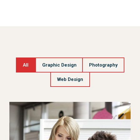
All
Graphic Design
Photography
Web Design