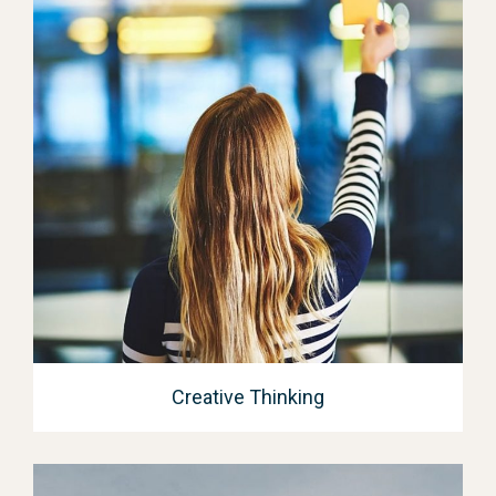
Creative Thinking